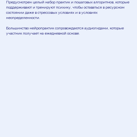
Предусмотрен целый набор практик и пошаговых алгоритмов, которые
поддерживают и тренируют психику, чтобы оставаться в ресурсном
состоянии даже в стрессовых условиях и в условиях
неопределенности.
Большинство нейропрактик сопровождаются аудиогидами, которые
участник получает на ежедневной основе.