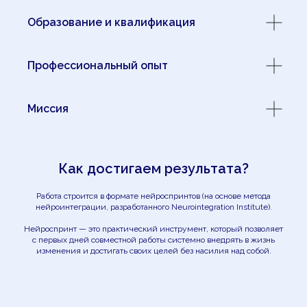
Образование и квалификация
Профессиональный опыт
Миссия
Как достигаем результата?
Работа строится в формате нейроспринтов (на основе метода
нейроинтеграции, разработанного Neurointegration Institute).
Нейроспринт — это практический инструмент, который позволяет
с первых дней совместной работы системно внедрять в жизнь
изменения и достигать своих целей без насилия над собой.